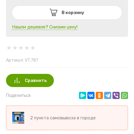
В корзину
Нашли дешевле? Снизим цену!
Артикул:
VT.787
Сравнить
Поделиться
2 пункта самовывоза в городе