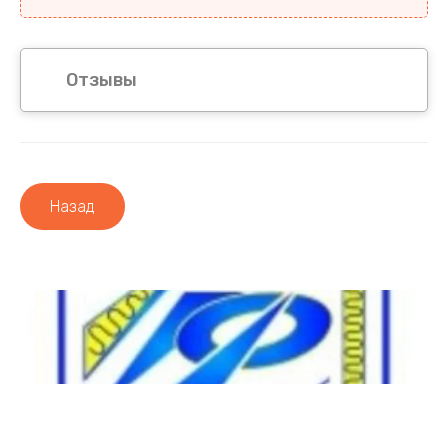
Отзывы
Назад