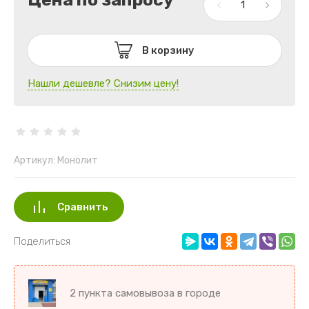
В корзину
Нашли дешевле? Снизим цену!
Артикул:
Монолит
Сравнить
Поделиться
2 пункта самовывоза в городе