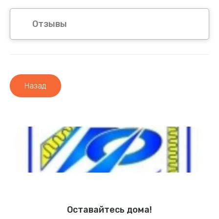
Отзывы
Назад
Оставайтесь дома!