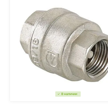
В наличии