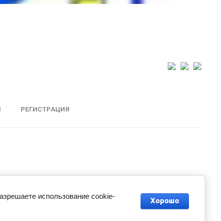
Ы
РЕГИСТРАЦИЯ
разрешаете использование cookie-
Хорошо