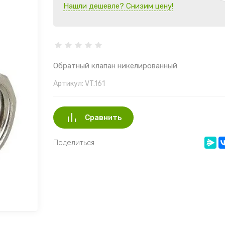
Нашли дешевле? Снизим цену!
Обратный клапан никелированный
Артикул:
VT.161
Сравнить
Поделиться