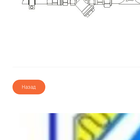
Назад