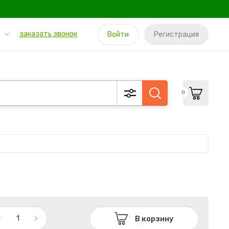
заказать звонок
Войти
Регистрация
0
В корзину