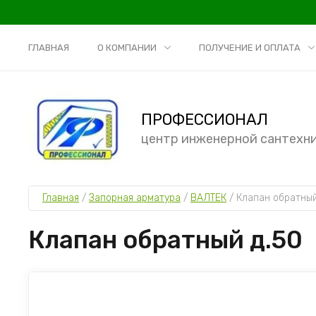
ГЛАВНАЯ
О КОМПАНИИ
ПОЛУЧЕНИЕ И ОПЛАТА
ПРОФЕССИОНАЛ
центр инженерной сантехн
Главная
 / 
Запорная арматура
 / 
ВАЛТЕК
 / 
Клапан обратный
Клапан обратный д.50