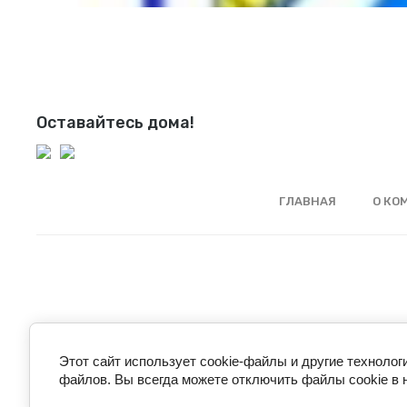
Оставайтесь дома!
ГЛАВНАЯ
О КО
Этот сайт использует cookie-файлы и другие технолог
файлов. Вы всегда можете отключить файлы cookie в 