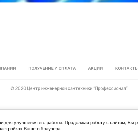
МПАНИИ
ПОЛУЧЕНИЕ И ОПЛАТА
АКЦИИ
КОНТАКТ
© 2020 Центр инженерной сантехники “Профессионал”
ии для улучшения его работы. Продолжая работу с сайтом, Вы 
настройках Вашего браузера.
Создать сайт
в Мегагрупп.ру