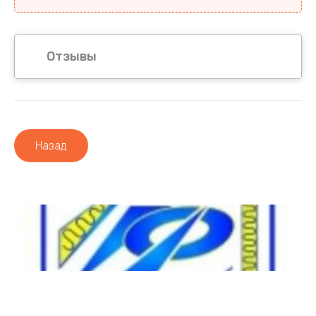
Отзывы
Назад