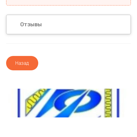
Отзывы
Назад