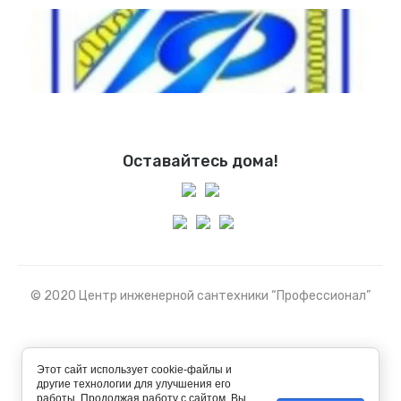
Оставайтесь дома!
© 2020 Центр инженерной сантехники “Профессионал”
Этот сайт использует cookie-файлы и
другие технологии для улучшения его
работы. Продолжая работу с сайтом, Вы