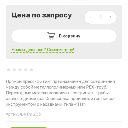
Цена по запросу
В корзину
Нашли дешевле? Снизим цену!
Прямой пресс-фитинг предназначен для соединения
между собой металлополимерных или РЕХ-труб.
Переходные модели позволяют соединять трубы
разного диаметра. Опрессовка производится пресс-
инструментом с насадками типа «ТН»
Артикул:
VTm 203