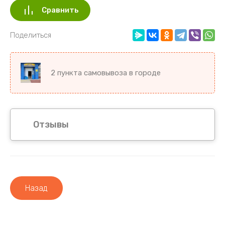
Сравнить
Поделиться
2 пункта самовывоза в городе
Отзывы
Назад