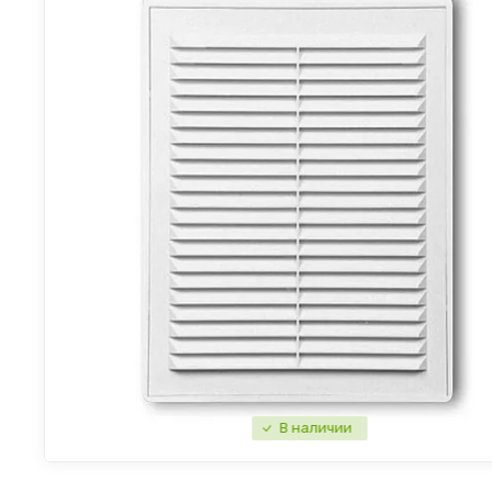
В наличии