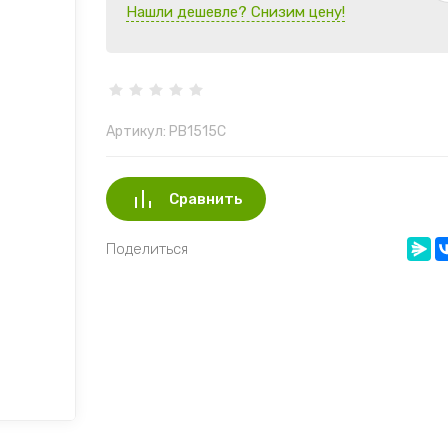
Нашли дешевле? Снизим цену!
Артикул:
РВ1515С
Сравнить
Поделиться