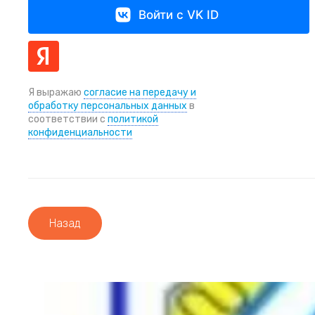
Войти с VK ID
Я выражаю
согласие на передачу и
обработку персональных данных
в
соответствии с
политикой
конфиденциальности
Назад