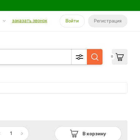
заказать звонок
Войти
Регистрация
0
В корзину