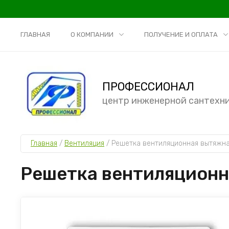
ГЛАВНАЯ
О КОМПАНИИ
ПОЛУЧЕНИЕ И ОПЛАТА
ПРОФЕССИОНАЛ
центр инженерной сантехн
Главная
 / 
Вентиляция
 / 
Решетка вентиляционная вытяжна
Решетка вентиляционн