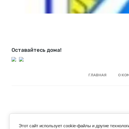
Оставайтесь дома!
ГЛАВНАЯ
О КО
Этот сайт использует cookie-файлы и другие технолог