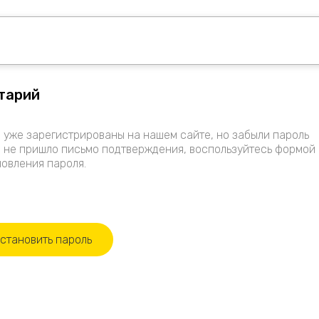
тарий
 уже зарегистрированы на нашем сайте, но забыли пароль
 не пришло письмо подтверждения, воспользуйтесь формой
овления пароля.
становить пароль