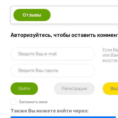
Отзывы
Авторизуйтесь, чтобы оставить коммен
Если Вы
или Вам
восстан
Войти
Регистрация
Вос
Запомнить меня
Также Вы можете войти через: