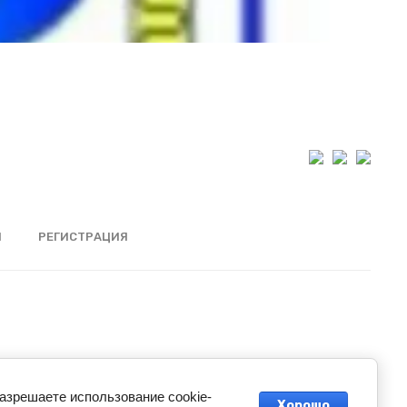
Ы
РЕГИСТРАЦИЯ
разрешаете использование cookie-
Хорошо