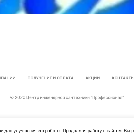
МПАНИИ
ПОЛУЧЕНИЕ И ОПЛАТА
АКЦИИ
КОНТАКТ
© 2020 Центр инженерной сантехники “Профессионал”
ии для улучшения его работы. Продолжая работу с сайтом, Вы 