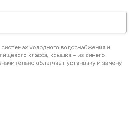
 системах холодного водоснабжения и
пищевого класса, крышка – из синего
значительно облегчает установку и замену