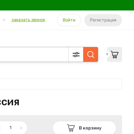
заказать звонок
Войти
Регистрация
0
ссия
В корзину