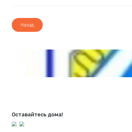
Назад
Оставайтесь дома!