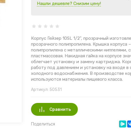
Нашли дешевле? Снизим цену!
Корпус Гейзер 10SL 1/2", прозрачный изготовл
прозрачного полипропилена. Крышка корпуса –
полипропилена с металлическими ниппелями, с
пластмассовая. Накидная гайка на корпусе зн
облегчает установку и замену картриджа. Кор
работу под давлением и установку на входе в
холодного водоснабжения. В производстве ко
используются материалы пищевого класса.
Артикул:
50531
Сравнить
Поделиться