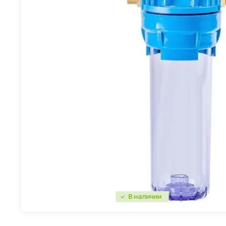
В наличии