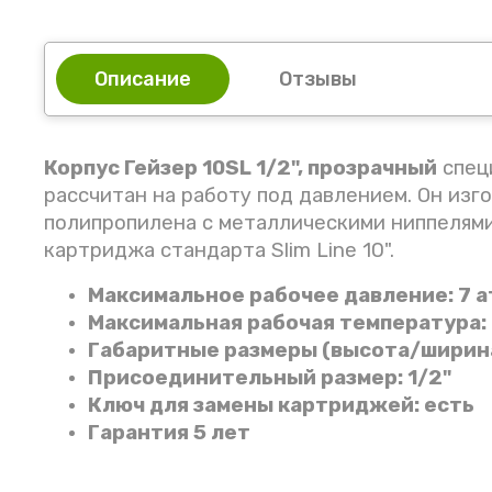
Описание
Отзывы
Корпус Гейзер 10SL 1/2", прозрачный
спец
рассчитан на работу под давлением. Он изг
полипропилена с металлическими ниппелями.
картриджа стандарта Slim Line 10".
Максимальное рабочее давление: 7 а
Максимальная рабочая температура: 
Габаритные размеры (высота/ширина
Присоединительный размер: 1/2"
Ключ для замены картриджей: есть
Гарантия 5 лет